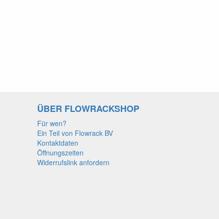
ÜBER FLOWRACKSHOP
Für wen?
Ein Teil von Flowrack BV
Kontaktdaten
Öffnungszeiten
Widerrufslink anfordern