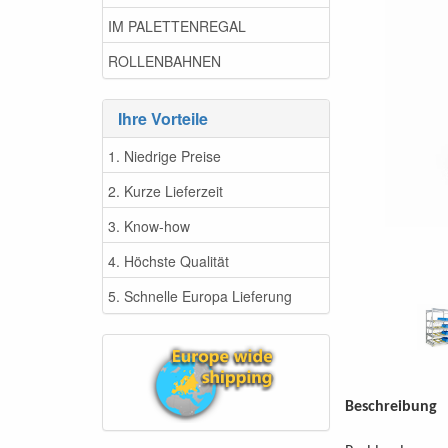
IM PALETTENREGAL
ROLLENBAHNEN
Ihre Vorteile
1. Niedrige Preise
2. Kurze Lieferzeit
3. Know-how
4. Höchste Qualität
5. Schnelle Europa Lieferung
Beschreibung