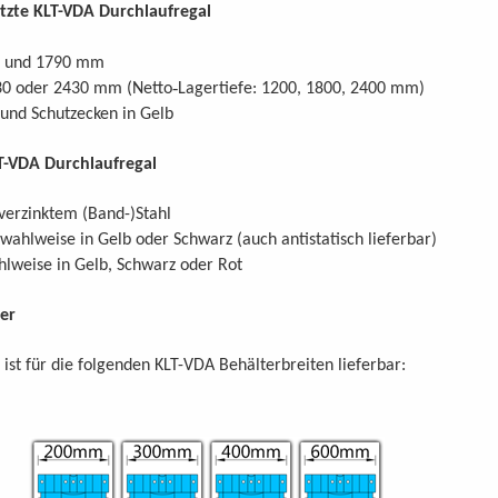
tzte KLT-VDA Durchlaufregal
0 und 1790 mm
-
830 oder 2430 mm (Netto
Lagertiefe: 1200, 1800, 2400 mm)
 und Schutzecken in Gelb
T-VDA Durchlaufregal
 verzinktem (Band-)Stahl
 wahlweise in Gelb oder Schwarz (auch antistatisch lieferbar)
lweise in Gelb, Schwarz oder Rot
er
 ist für die folgenden KLT-VDA Behälterbreiten lieferbar: