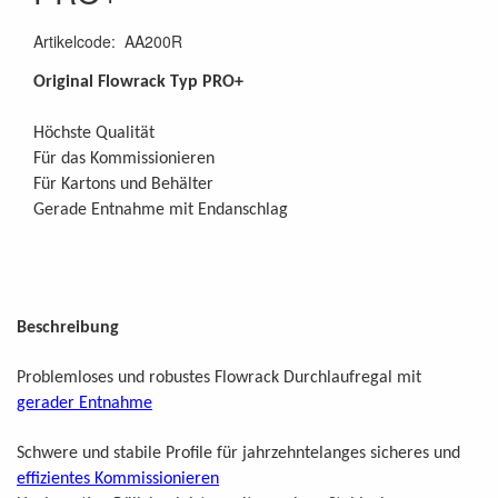
Artikelcode
:
AA200R
Original Flowrack Typ PRO+
Höchste Qualität
Für das Kommissionieren
Für Kartons und Behälter
Gerade Entnahme mit Endanschlag
Beschreibung
Problemloses und robustes Flowrack Durchlaufregal mit
gerader Entnahme
Schwere und stabile Profile für jahrzehntelanges sicheres und
effizientes Kommissionieren