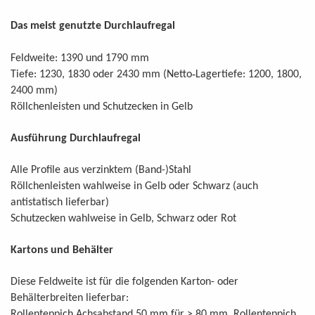
Das meist genutzte Durchlaufregal
Feldweite: 1390 und 1790 mm
-
Tiefe: 1230, 1830 oder 2430 mm (Netto
Lagertiefe: 1200, 1800,
2400 mm)
Röllchenleisten und Schutzecken in Gelb
Ausführung Durchlaufregal
Alle Profile aus verzinktem (Band-)Stahl
Röllchenleisten wahlweise in Gelb oder Schwarz (auch
antistatisch lieferbar)
Schutzecken wahlweise in Gelb, Schwarz oder Rot
Kartons und Behälter
Diese Feldweite ist für die folgenden Karton- oder
Behälterbreiten lieferbar:
Rollenteppich Achsabstand 50 mm für > 80 mm, Rollenteppich