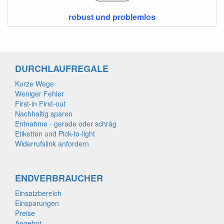
robust und problemlos
DURCHLAUFREGALE
Kurze Wege
Weniger Fehler
First-in First-out
Nachhaltig sparen
Entnahme - gerade oder schräg
Etiketten und Pick-to-light
Widerrufslink anfordern
ENDVERBRAUCHER
Einsatzbereich
Einsparungen
Preise
Angebot