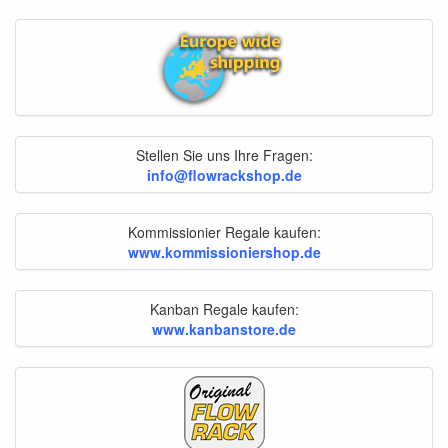
Stellen Sie uns Ihre Fragen:
info@flowrackshop.de
Kommissionier Regale kaufen:
www.kommissioniershop.de
Kanban Regale kaufen:
www.kanbanstore.de