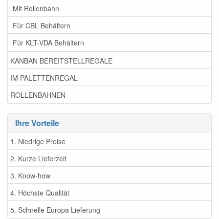
Mit Rollenbahn
Für CBL Behältern
Für KLT-VDA Behältern
KANBAN BEREITSTELLREGALE
IM PALETTENREGAL
ROLLENBAHNEN
Ihre Vorteile
1. Niedrige Preise
2. Kurze Lieferzeit
3. Know-how
4. Höchste Qualität
5. Schnelle Europa Lieferung