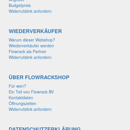
Budgetpreis
Widerrufslink anfordern
WIEDERVERKÄUFER
Warum dieser Webshop?
Wiederverkäufer werden
Flowrack als Partner
Widerrufslink anfordern
ÜBER FLOWRACKSHOP
Für wen?
Ein Teil von Flowrack BV
Kontaktdaten
Öffnungszeiten
Widerrufslink anfordern
DATENSCHUTZERKLÄRUNG