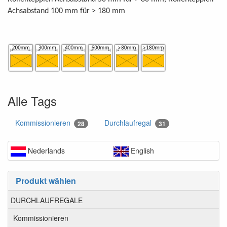
Achsabstand 100 mm für > 180 mm
Alle Tags
Kommissionieren
Durchlaufregal
28
31
Nederlands
English
Produkt wählen
DURCHLAUFREGALE
Kommissionieren