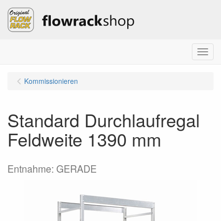
Menu
Kommissionieren
Standard Durchlaufregal
Feldweite 1390 mm
Entnahme: GERADE