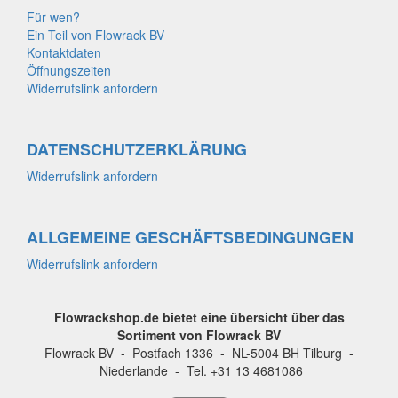
Für wen?
Ein Teil von Flowrack BV
Kontaktdaten
Öffnungszeiten
Widerrufslink anfordern
DATENSCHUTZERKLÄRUNG
Widerrufslink anfordern
ALLGEMEINE GESCHÄFTSBEDINGUNGEN
Widerrufslink anfordern
Flowrackshop.de bietet eine übersicht über das
Sortiment von Flowrack BV
Flowrack BV - Postfach 1336 - NL-5004 BH Tilburg -
Niederlande - Tel. +31 13 4681086