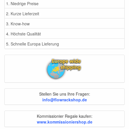
1. Niedrige Preise
2. Kurze Lieferzeit
3. Know-how
4. Höchste Qualität
5. Schnelle Europa Lieferung
Stellen Sie uns Ihre Fragen:
info@flowrackshop.de
Kommissionier Regale kaufen:
www.kommissioniershop.de