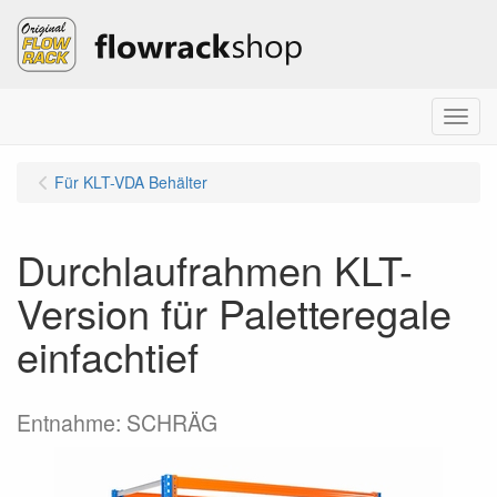
Menu
Für KLT-VDA Behälter
Durchlaufrahmen KLT-
Version für Paletteregale
einfachtief
Entnahme: SCHRÄG