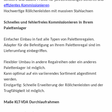
effizientes Kommissionieren
Hochwertige Röllchenleisten mit massiven Stahlachsen
Schnelles und fehlerfreies Kommissionieren in Ihrem
Palettenlager
.
Einfacher Einbau in fast alle Typen von Palettenregalen
Adapter für die Befestigung an Ihrem Palettenregal sind im
Lieferumfang einbegriffen.
Flexibler Umbau in andere Regalreihen oder ein anderes
Palettenlager ist möglich.
Kann optimal auf ein variierendes Sortiment abgestimmt
werden.
Einzigartig: Schnelle Erweiterung der Röllchenleisten und der
Tragfähigkeit ist möglich.
Maße KLT-VDA Durchlaufrahmen