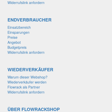
Widerrufslink anfordern
ENDVERBRAUCHER
Einsatzbereich
Einsparungen
Preise
Angebot
Budgetpreis
Widerrufslink anfordern
WIEDERVERKÄUFER
Warum dieser Webshop?
Wiederverkäufer werden
Flowrack als Partner
Widerrufslink anfordern
ÜBER FLOWRACKSHOP