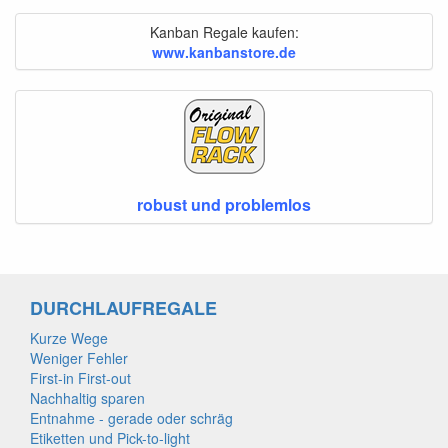
Kanban Regale kaufen:
www.kanbanstore.de
robust und problemlos
DURCHLAUFREGALE
Kurze Wege
Weniger Fehler
First-in First-out
Nachhaltig sparen
Entnahme - gerade oder schräg
Etiketten und Pick-to-light