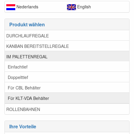
Nederlands
English
Produkt wählen
DURCHLAUFREGALE
KANBAN BEREITSTELLREGALE
IM PALETTENREGAL
Einfachtief
Doppelttief
Für CBL Behälter
Für KLT-VDA Behälter
ROLLENBAHNEN
Ihre Vorteile