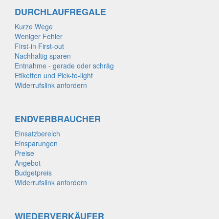
DURCHLAUFREGALE
Kurze Wege
Weniger Fehler
First-in First-out
Nachhaltig sparen
Entnahme - gerade oder schräg
Etiketten und Pick-to-light
Widerrufslink anfordern
ENDVERBRAUCHER
Einsatzbereich
Einsparungen
Preise
Angebot
Budgetpreis
Widerrufslink anfordern
WIEDERVERKÄUFER