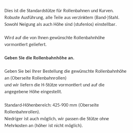
.
Dies ist die Standardstütze für Rollenbahnen und Kurven
.
Robuste Ausführung, alle Teile aus verzinktem (Band-)Stahl
.
Sowohl Neigung als auch Höhe sind (stufenlos) einstellbar
Wird auf die von Ihnen gewünschte Rollenbahnhöhe
.
vormontiert geliefert
Geben Sie die Rollenbahnhöhe an.
Geben Sie bei Ihrer Bestellung die gewünschte Rollenbahnhöhe
an (Oberseite Rollenbahnrollen)
und wir liefern die H-Stütze vormontiert und auf die
angegebene Höhe eingestellt.
Standard-Höhenbereich: 425-900 mm (Oberseite
Rollenbahnrollen).
Niedriger ist auch möglich, wir passen die Stütze ohne
Mehrkosten an (höher ist nicht möglich).