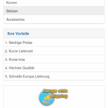
Kurven
Stützen
Accessoires
Ihre Vorteile
1. Niedrige Preise
2. Kurze Lieferzeit
3. Know-how
4. Höchste Qualität
5. Schnelle Europa Lieferung