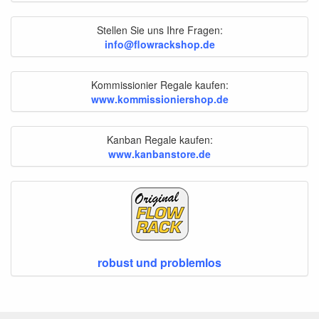
Stellen Sie uns Ihre Fragen:
info@flowrackshop.de
Kommissionier Regale kaufen:
www.kommissioniershop.de
Kanban Regale kaufen:
www.kanbanstore.de
robust und problemlos