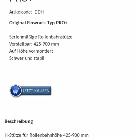
Artikelcode
:
DDH
Original Flowrack Typ PRO+
Serienmäßige Rollenbahnstütze
Verstellbar: 425-900 mm
Auf Höhe vormontiert
Schwer und stabil
Beschreibung
H-Stütze für Rollenbahnhöhe 425-900 mm