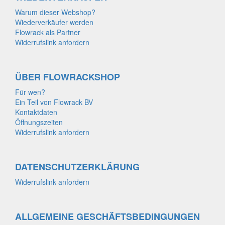
Warum dieser Webshop?
Wiederverkäufer werden
Flowrack als Partner
Widerrufslink anfordern
ÜBER FLOWRACKSHOP
Für wen?
Ein Teil von Flowrack BV
Kontaktdaten
Öffnungszeiten
Widerrufslink anfordern
DATENSCHUTZERKLÄRUNG
Widerrufslink anfordern
ALLGEMEINE GESCHÄFTSBEDINGUNGEN