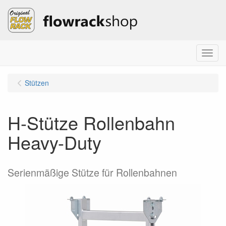
Menu
Stützen
H-Stütze Rollenbahn
Heavy-Duty
Serienmäßige Stütze für Rollenbahnen