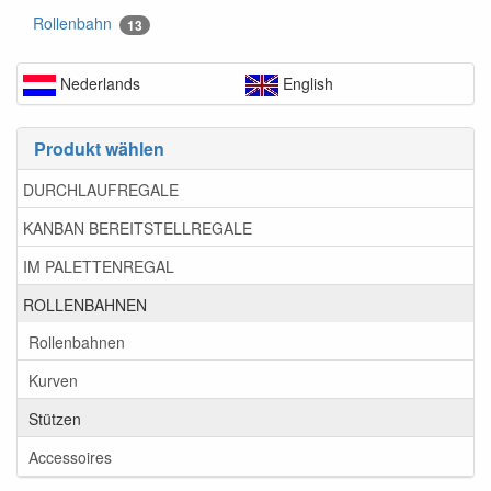
Rollenbahn
13
Nederlands
English
Produkt wählen
DURCHLAUFREGALE
KANBAN BEREITSTELLREGALE
IM PALETTENREGAL
ROLLENBAHNEN
Rollenbahnen
Kurven
Stützen
Accessoires