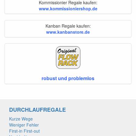
Kommissionier Regale kaufen:
www.kommissioniershop.de
Kanban Regale kaufen:
www.kanbanstore.de
robust und problemlos
DURCHLAUFREGALE
Kurze Wege
Weniger Fehler
First-in First-out