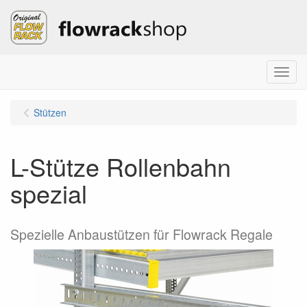
Menu
Stützen
L-Stütze Rollenbahn
spezial
Spezielle Anbaustützen für Flowrack Regale