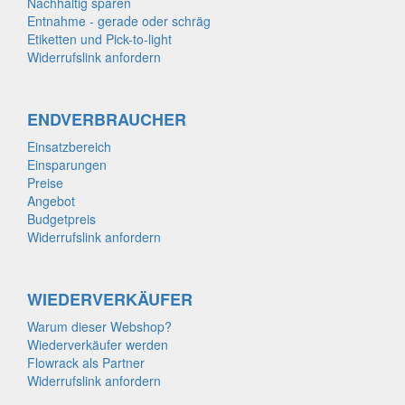
Nachhaltig sparen
Entnahme - gerade oder schräg
Etiketten und Pick-to-light
Widerrufslink anfordern
ENDVERBRAUCHER
Einsatzbereich
Einsparungen
Preise
Angebot
Budgetpreis
Widerrufslink anfordern
WIEDERVERKÄUFER
Warum dieser Webshop?
Wiederverkäufer werden
Flowrack als Partner
Widerrufslink anfordern