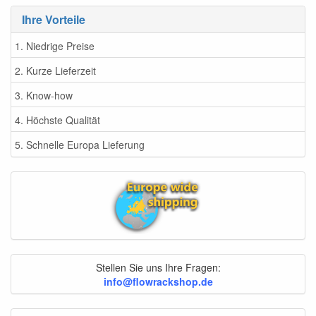
Ihre Vorteile
1. Niedrige Preise
2. Kurze Lieferzeit
3. Know-how
4. Höchste Qualität
5. Schnelle Europa Lieferung
Stellen Sie uns Ihre Fragen:
info@flowrackshop.de