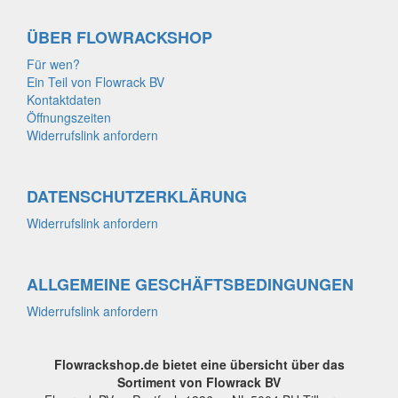
ÜBER FLOWRACKSHOP
Für wen?
Ein Teil von Flowrack BV
Kontaktdaten
Öffnungszeiten
Widerrufslink anfordern
DATENSCHUTZERKLÄRUNG
Widerrufslink anfordern
ALLGEMEINE GESCHÄFTSBEDINGUNGEN
Widerrufslink anfordern
Flowrackshop.de bietet eine übersicht über das
Sortiment von Flowrack BV