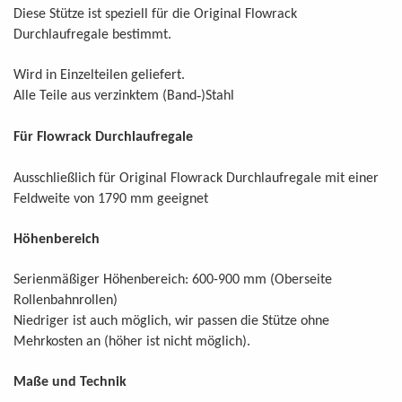
Diese Stütze ist speziell für die Original Flowrack
.
Durchlaufregale bestimmt
.
Wird in Einzelteilen geliefert
-
Alle Teile aus verzinktem (Band
)Stahl
Für Flowrack Durchlaufregale
Ausschließlich für Original Flowrack Durchlaufregale mit einer
Feldweite von 1790 mm geeignet
Höhenbereich
Serienmäßiger Höhenbereich: 600-900 mm (Oberseite
Rollenbahnrollen)
Niedriger ist auch möglich, wir passen die Stütze ohne
Mehrkosten an (höher ist nicht möglich).
Maße und Technik