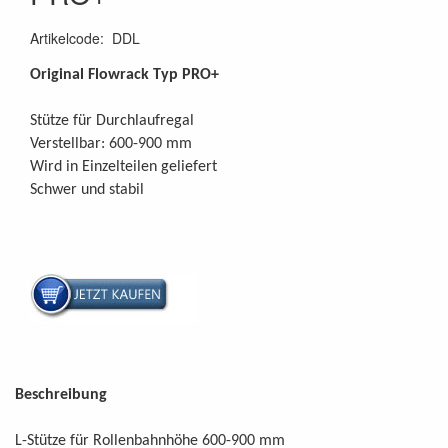
Artikelcode
:
DDL
Original Flowrack Typ PRO+
Stütze für Durchlaufregal
Verstellbar: 600-900 mm
Wird in Einzelteilen geliefert
Schwer und stabil
Beschreibung
L-Stütze für Rollenbahnhöhe 600-900 mm