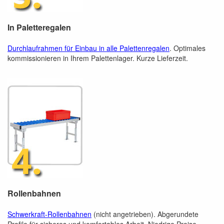
In Paletteregalen
Durchlaufrahmen für Einbau in alle Palettenregalen
. Optimales
kommissionieren in Ihrem Palettenlager. Kurze Lieferzeit.
Rollenbahnen
Schwerkraft-Rollenbahnen
(nicht angetrieben). Abgerundete