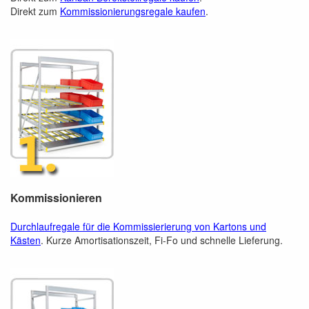
Direkt zum
Kommissionierungsregale kaufen
.
Kommissionieren
Durchlaufregale für die Kommissierierung von Kartons und
Kästen
. Kurze Amortisationszeit, Fi-Fo und schnelle Lieferung.