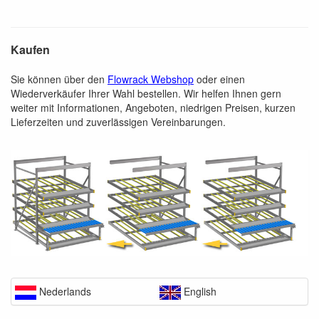
Kaufen
Sie können über den
Flowrack Webshop
oder einen
Wiederverkäufer Ihrer Wahl bestellen. Wir helfen Ihnen gern
weiter mit Informationen, Angeboten, niedrigen Preisen, kurzen
Lieferzeiten und zuverlässigen Vereinbarungen.
Nederlands
English