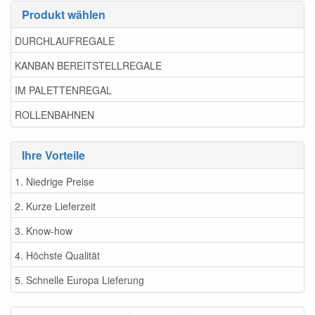
Produkt wählen
DURCHLAUFREGALE
KANBAN BEREITSTELLREGALE
IM PALETTENREGAL
ROLLENBAHNEN
Ihre Vorteile
1. Niedrige Preise
2. Kurze Lieferzeit
3. Know-how
4. Höchste Qualität
5. Schnelle Europa Lieferung