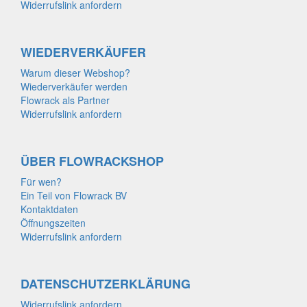
Widerrufslink anfordern
WIEDERVERKÄUFER
Warum dieser Webshop?
Wiederverkäufer werden
Flowrack als Partner
Widerrufslink anfordern
ÜBER FLOWRACKSHOP
Für wen?
Ein Teil von Flowrack BV
Kontaktdaten
Öffnungszeiten
Widerrufslink anfordern
DATENSCHUTZERKLÄRUNG
Widerrufslink anfordern