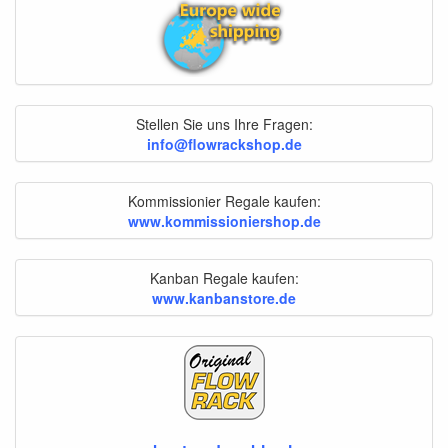
Stellen Sie uns Ihre Fragen:
info@flowrackshop.de
Kommissionier Regale kaufen:
www.kommissioniershop.de
Kanban Regale kaufen:
www.kanbanstore.de