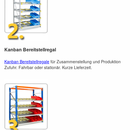
Kanban Bereitstellregal
Kanban Bereitstellregale
für Zusammenstellung und Produktion
Zufuhr. Fahrbar oder stationär. Kurze Lieferzeit.