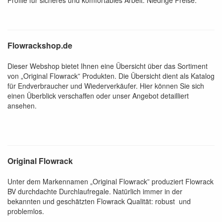
Profile für sicheres und komfortables Arbeit. Niedrige Preise.
Flowrackshop.de
Dieser Webshop bietet Ihnen eine Übersicht über das Sortiment
von „Original Flowrack” Produkten. Die Übersicht dient als Katalog
für Endverbraucher und Wiederverkäufer. Hier können Sie sich
einen Überblick verschaffen oder unser Angebot detailliert
ansehen.
Original Flowrack
Unter dem Markennamen „Original Flowrack” produziert Flowrack
BV durchdachte Durchlaufregale. Natürlich immer in der
bekannten und geschätzten Flowrack Qualität: robust und
problemlos.