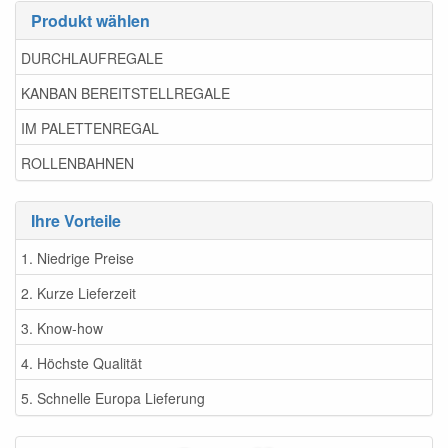
Produkt wählen
DURCHLAUFREGALE
KANBAN BEREITSTELLREGALE
IM PALETTENREGAL
ROLLENBAHNEN
Ihre Vorteile
1. Niedrige Preise
2. Kurze Lieferzeit
3. Know-how
4. Höchste Qualität
5. Schnelle Europa Lieferung